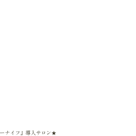
パーナイフ』導入サロン★