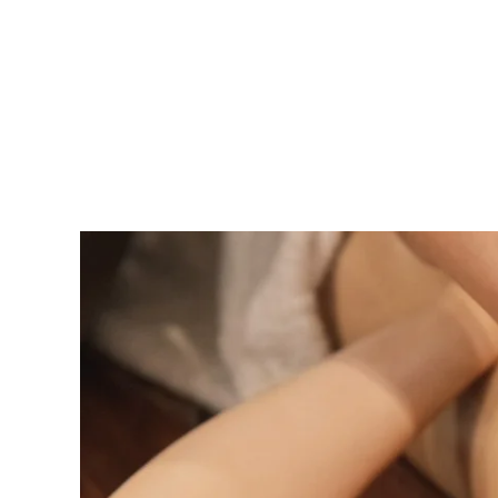
Skip to main content