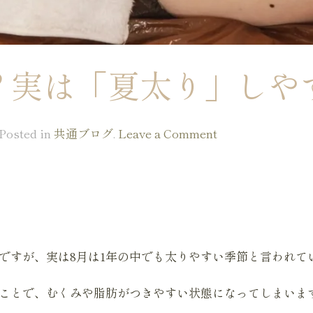
？実は「夏太り」しや
 Posted in
共通ブログ
.
Leave a Comment
ですが、実は8月は1年の中でも太りやすい季節と言われて
ことで、むくみや脂肪がつきやすい状態になってしまいま