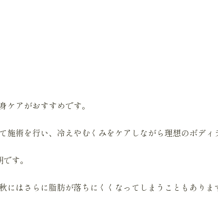
身ケアがおすすめです。
て施術を行い、冷えやむくみをケアしながら理想のボディ
期です。
秋にはさらに脂肪が落ちにくくなってしまうこともありま