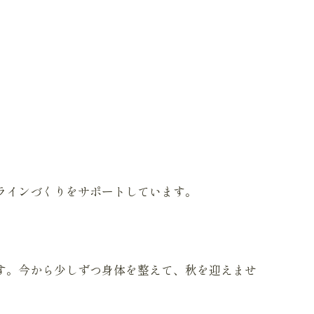
ラインづくりをサポートしています。
す。今から少しずつ身体を整えて、秋を迎えませ