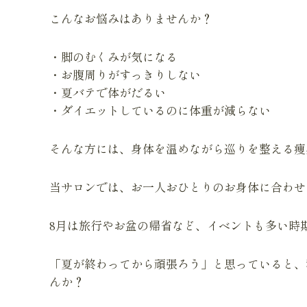
こんなお悩みはありませんか？
・脚のむくみが気になる
・お腹周りがすっきりしない
・夏バテで体がだるい
・ダイエットしているのに体重が減らない
そんな方には、身体を温めながら巡りを整える痩
当サロンでは、お一人おひとりのお身体に合わせ
8月は旅行やお盆の帰省など、イベントも多い時
「夏が終わってから頑張ろう」と思っていると、
んか？