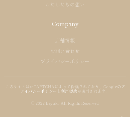
わたしたちの想い
Company
店舗情報
お問い合わせ
プライバシーポリシー
このサイトはreCAPTCHAによって保護されており、Googleの
プ
ライバシーポリシー
と
利用規約
が適用されます。
© 2022 keyaki. All Rights Reserved.