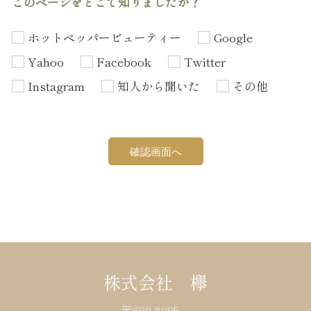
このページをどこで知りましたか？
ホットペッパービューティー
Google
Yahoo
Facebook
Twitter
Instagram
知人から聞いた
その他
株式会社 欅
〒600-8095