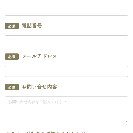
電話番号
必須
メールアドレス
必須
お問い合せ内容
必須