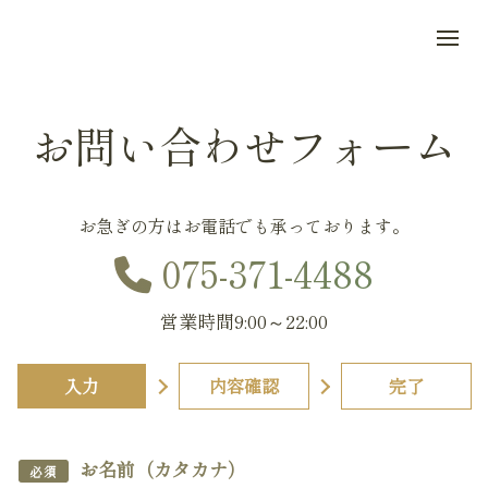
Skip to main content
お問い合わせフォーム
お急ぎの方はお電話でも承っております。
075-371-4488
営業時間9:00～22:00
入力
内容確認
完了
お名前（カタカナ）
必須