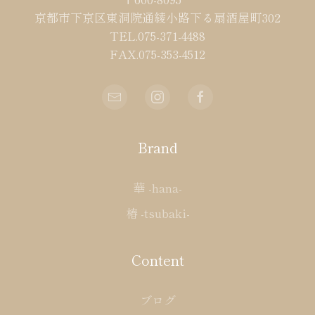
京都市下京区東洞院通綾小路下る扇酒屋町302
TEL.075-371-4488
FAX.075-353-4512
Brand
華 -hana-
椿 -tsubaki-
Content
ブログ