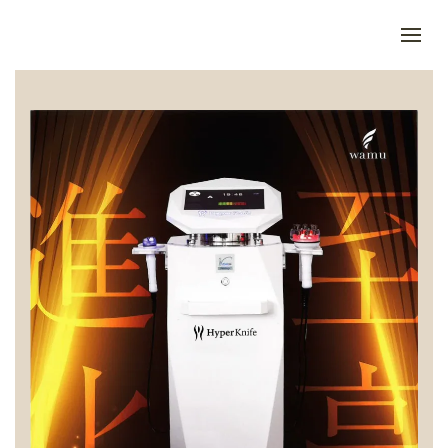
Skip to main content