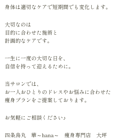
身体は適切なケアで短期間でも変化します。
大切なのは
目的に合わせた施術と
計画的なケアです。
一生に一度の大切な日を、
自信を持って迎えるために。
当サロンでは、
お一人おひとりのドレスやお悩みに合わせた
痩身プランをご提案しております。
お気軽にご相談ください♪
四条烏丸 華～hana～ 痩身専門店 大坪