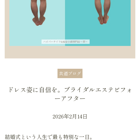
共通ブログ
ドレス姿に自信を。ブライダルエステビフォ
ーアフター
2026年2月14日
結婚式という人生で最も特別な一日。