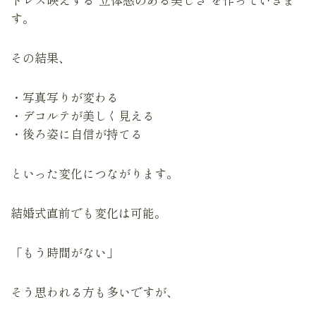
す。
その結果、
・写真写りが変わる
・デコルテが美しく見える
・後ろ姿に自信が持てる
といった変化につながります。
結婚式直前でも変化は可能。
「もう時間がない」
そう思われる方も多いですが、