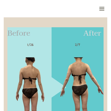
Skip to main content