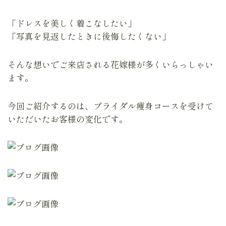
「ドレスを美しく着こなしたい」
「写真を見返したときに後悔したくない」
そんな想いでご来店される花嫁様が多くいらっしゃい
ます。
今回ご紹介するのは、ブライダル痩身コースを受けて
いただいたお客様の変化です。