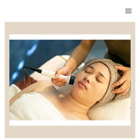
Skip to main content