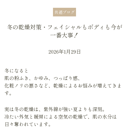
共通ブログ
冬の乾燥対策・フェイシャルもボディも今が
一番大事！
2026年1月29日
冬になると
肌の粉ふき、かゆみ、つっぱり感、
化粧ノリの悪さなど、乾燥によるお悩みが増えてきま
す。
実は冬の乾燥は、紫外線が強い夏よりも深刻。
冷たい外気と暖房による空気の乾燥で、肌の水分は
日々奪われています。