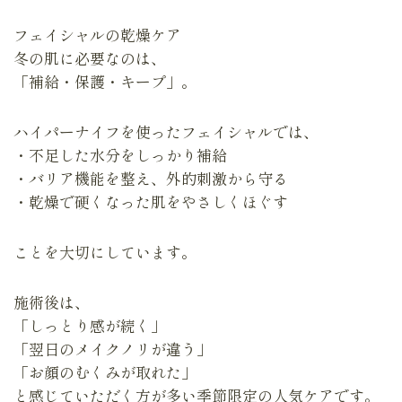
フェイシャルの乾燥ケア
冬の肌に必要なのは、
「補給・保護・キープ」。
ハイパーナイフを使ったフェイシャルでは、
・不足した水分をしっかり補給
・バリア機能を整え、外的刺激から守る
・乾燥で硬くなった肌をやさしくほぐす
ことを大切にしています。
施術後は、
「しっとり感が続く」
「翌日のメイクノリが違う」
「お顔のむくみが取れた」
と感じていただく方が多い季節限定の人気ケアです。