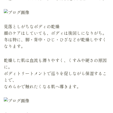
見落としがちなボディの乾燥
顔のケアはしていても、ボディは後回しになりがち。
冬は特に、脚・背中・ひじ・ひざなどが乾燥しやすく
なります。
乾燥した肌は血流も滞りやすく、くすみや硬さの原因
に。
ボディトリートメントで巡りを促しながら保湿するこ
とで、
なめらかで触れたくなる肌へ導きます。