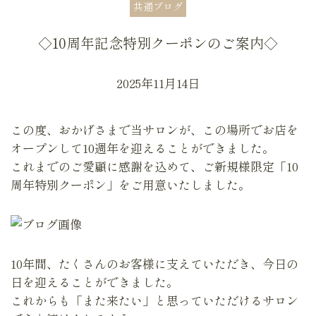
共通ブログ
◇10周年記念特別クーポンのご案内◇
2025年11月14日
この度、おかげさまで当サロンが、この場所でお店を
オープンして10週年を迎えることができました。
これまでのご愛顧に感謝を込めて、ご新規様限定「10
周年特別クーポン」をご用意いたしました。
10年間、たくさんのお客様に支えていただき、今日の
日を迎えることができました。
これからも「また来たい」と思っていただけるサロン