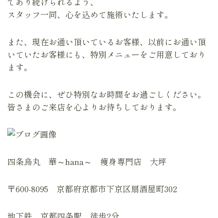
であり続けられるよう、
スタッフ一同、心を込めて施術いたします。
また、現在お通い頂いているお客様、以前にお通い頂
いていたお客様にも、特別メニューをご用意しており
ます。
この機会に、ぜひ特別なお時間をお過ごしください。
皆さまのご来店を心よりお待ちしております。
四条烏丸 華～hana～ 痩身専門店 大坪
〒600-8095 京都府京都市下京区扇酒屋町302
地下鉄 京都四条駅 徒歩2分