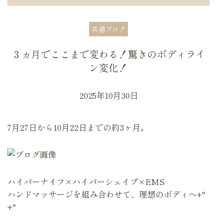
共通ブログ
３ヵ月でここまで変わる！驚きのボディライ
ン変化！
2025年10月30日
7月27日から10月22日までの約3ヶ月。
ハイパーナイフ×ハイパーシェイプ×EMS
ハンドマッサージを組み合わせて、理想のボディへ+°
+°