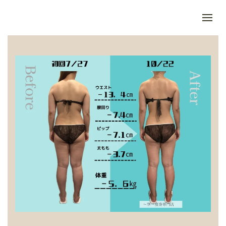
Skip to main content