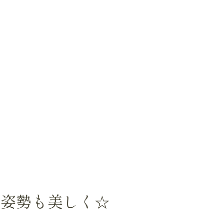
、姿勢も美しく☆