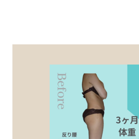
Skip to main content