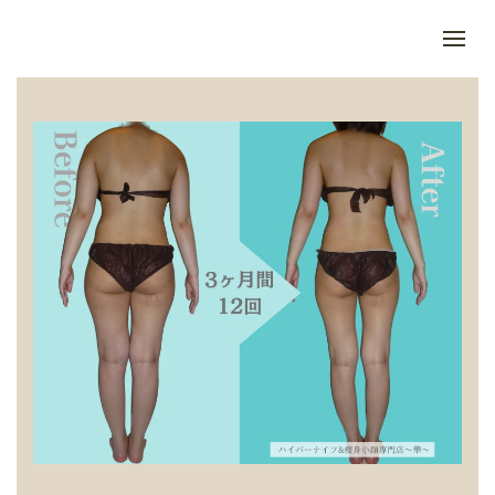
Skip to main content