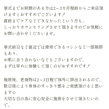
挙式までお時間のある方は2～3カ月程前からご来店頂
けますとおすすめでございます！
直前までケアなどできなかったという方も、
しっかりカウンセリングさせて頂きますのでお気軽に
お問い合わせくださいませ。
挙式前日など直近では使用できるマシンなど一部制限
もあり、
お肌に合う合わないなどもございますので、
まずは早めに体験して頂くのがおすすめです！
施術後、老廃物は2～3日程で体外に排出されるので、
数日後により身体のすっきり感をご実感頂けると思い
ます☆
大切な日の為に安心安全に施術をさせて頂きたいの
で、