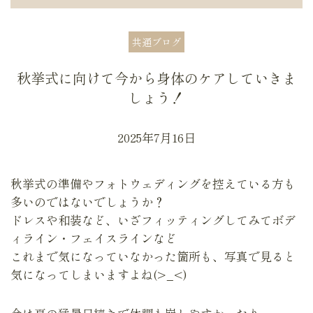
共通ブログ
秋挙式に向けて今から身体のケアしていきま
しょう！
2025年7月16日
秋挙式の準備やフォトウェディングを控えている方も
多いのではないでしょうか？
ドレスや和装など、いざフィッティングしてみてボデ
ィライン・フェイスラインなど
これまで気になっていなかった箇所も、写真で見ると
気になってしまいますよね(>_<)