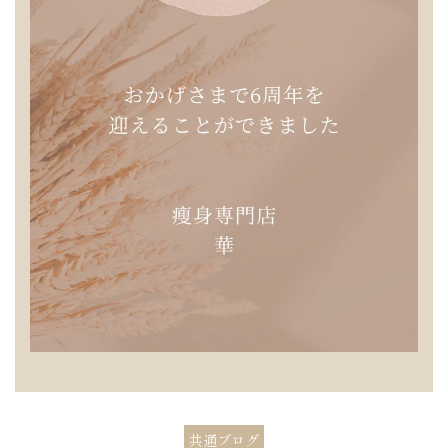
共通ブログ