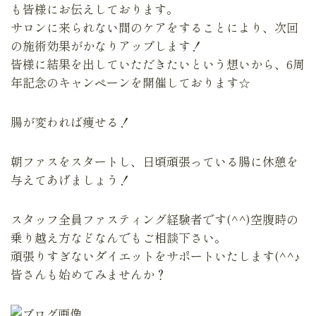
も皆様にお伝えしております。
サロンに来られない間のケアをすることにより、次回
の施術効果がかなりアップします！
皆様に結果を出していただきたいという想いから、6周
年記念のキャンペーンを開催しております☆
腸が変われば痩せる！
朝ファスをスタートし、日頃頑張っている腸に休憩を
与えてあげましょう！
スタッフ全員ファスティング経験者です(^^)空腹時の
乗り越え方などなんでもご相談下さい。
頑張りすぎないダイエットをサポートいたします(^^♪
皆さんも始めてみませんか？