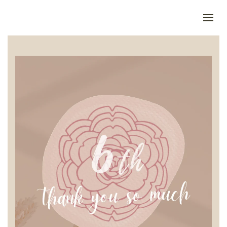
Skip to main content