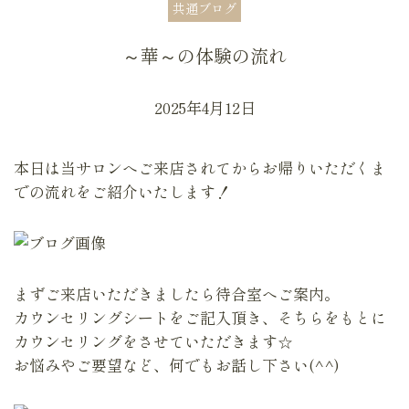
共通ブログ
～華～の体験の流れ
2025年4月12日
本日は当サロンへご来店されてからお帰りいただくま
での流れをご紹介いたします！
まずご来店いただきましたら待合室へご案内。
カウンセリングシートをご記入頂き、そちらをもとに
カウンセリングをさせていただきます☆
お悩みやご要望など、何でもお話し下さい(^^)