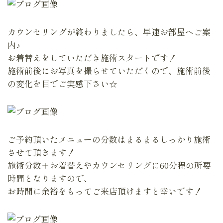
カウンセリングが終わりましたら、早速お部屋へご案
内♪
お着替えをしていただき施術スタートです！
施術前後にお写真を撮らせていただくので、施術前後
の変化を目でご実感下さい☆
ご予約頂いたメニューの分数はまるまるしっかり施術
させて頂きます！
施術分数＋お着替えやカウンセリングに60分程の所要
時間となりますので、
お時間に余裕をもってご来店頂けますと幸いです！