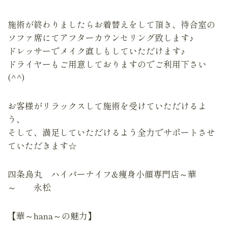
施術が終わりましたらお着替えをして頂き、待合室の
ソファ席にてアフターカウンセリング致します♪
ドレッサーでメイク直しもしていただけます♪
ドライヤーもご用意しておりますのでご利用下さい
(^^)
お客様がリラックスして施術を受けていただけるよ
う、
そして、満足していただけるよう全力でサポートさせ
ていただきます☆
四条烏丸 ハイパーナイフ&痩身小顔専門店～華
～ 永松
【華～hana～の魅力】