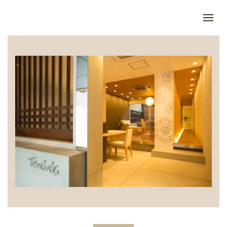
Skip to main content