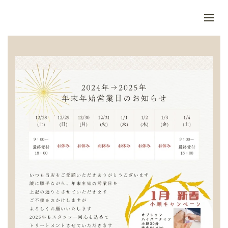
Skip to main content