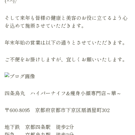
(^^)/
そして来年も皆様の健康と美容のお役に立てるよう心
を込めて施術させていただきます。
年末年始の営業は以下の通りとさせていただきます。
ご不便をお掛けしますが、宜しくお願いいたします。
四条烏丸 ハイパーナイフ&痩身小顔専門店～華～
〒600-8095 京都府京都市下京区扇酒屋町302
地下鉄 京都四条駅 徒歩2分
阪急 京都烏丸駅 徒歩2分