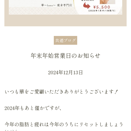
共通ブログ
年末年始営業日のお知らせ
2024年12月13日
いつも華をご愛顧いただきありがとうございます！
2024年もあと僅かですが、
今年の脂肪と疲れは今年のうちにリセットしましょう