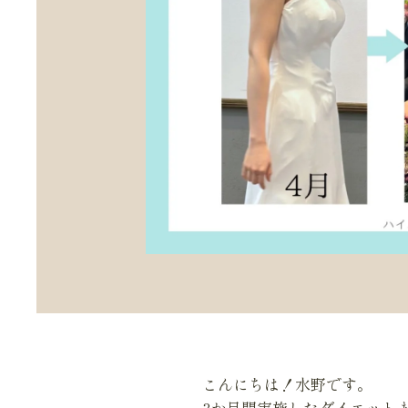
こんにちは！水野です。
3か月間実施したダイエットま