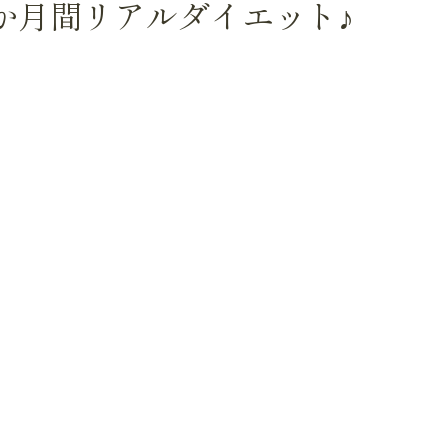
か月間リアルダイエット♪