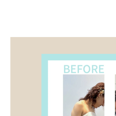
Skip to main content