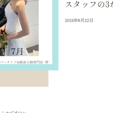
スタッフの3
2024年8月22日
とめです(^^♪