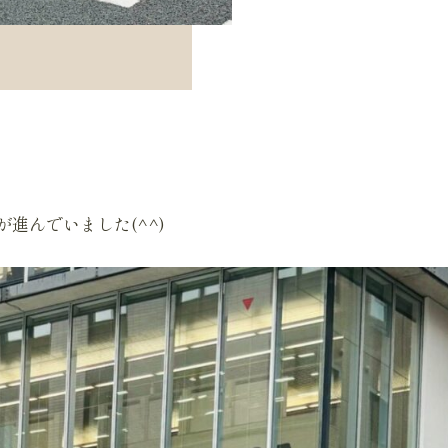
進んでいました(^^)