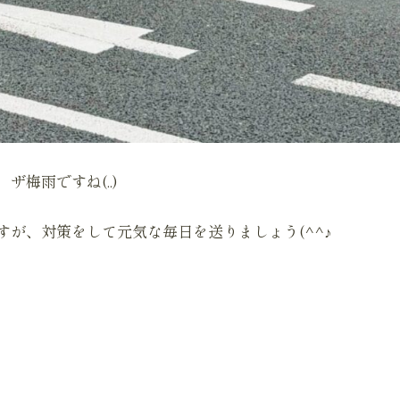
梅雨ですね(..)
すが、対策をして元気な毎日を送りましょう(^^♪