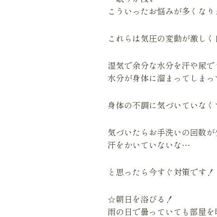
こういったお悩みが多くなり
これらは気圧の変動が激しく
湿気で余分な水分を汗や尿で
水分が身体に溜まってしまってい
身体の不調に気づいていなく
気づいたらお手洗いの回数が
汗をかいていないな…
と思ったら今すぐ対策です！
☆朝日を浴びる！
雨の日で曇っていても部屋を