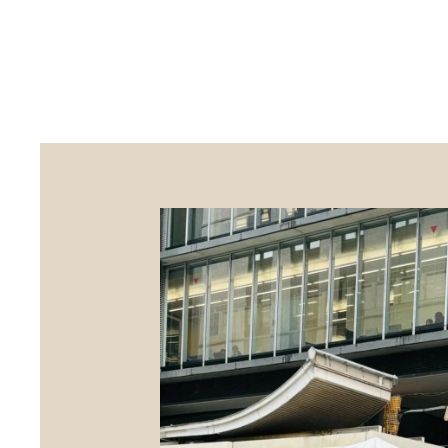
Skip to main content