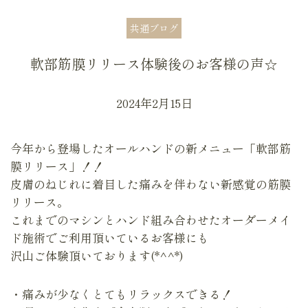
共通ブログ
軟部筋膜リリース体験後のお客様の声☆
2024年2月15日
今年から登場したオールハンドの新メニュー「軟部筋
膜リリース」！！
皮膚のねじれに着目した痛みを伴わない新感覚の筋膜
リリース。
これまでのマシンとハンド組み合わせたオーダーメイ
ド施術でご利用頂いているお客様にも
沢山ご体験頂いております(*^^*)
・痛みが少なくとてもリラックスできる！