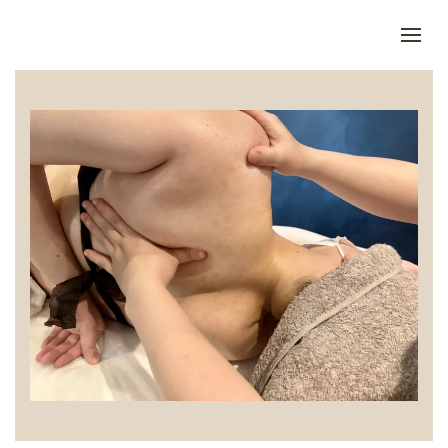
Skip to main content