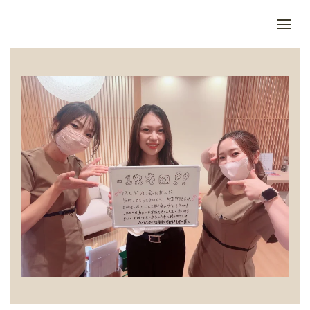
Skip to main content