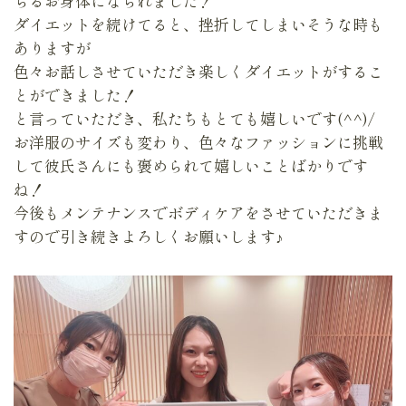
らるお身体になられました！
ダイエットを続けてると、挫折してしまいそうな時も
ありますが
色々お話しさせていただき楽しくダイエットがするこ
とができました！
と言っていただき、私たちもとても嬉しいです(^^)/
お洋服のサイズも変わり、色々なファッションに挑戦
して彼氏さんにも褒められて嬉しいことばかりです
ね！
今後もメンテナンスでボディケアをさせていただきま
すので引き続きよろしくお願いします♪