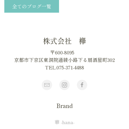
全てのブログ一覧
株式会社 欅
〒600-8095
京都市下京区東洞院通綾小路下る扇酒屋町302
TEL.075-371-4488
Brand
華 -hana-