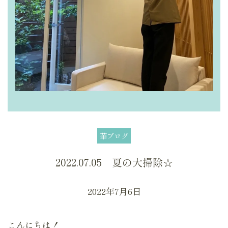
華ブログ
2022.07.05 夏の大掃除☆
2022年7月6日
こんにちは！