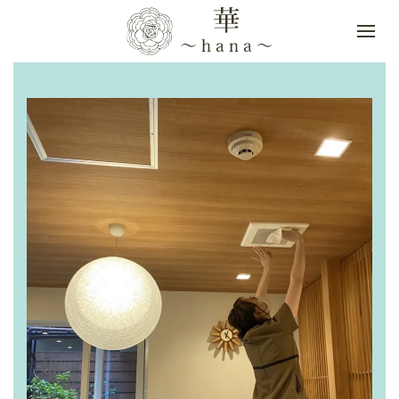
Skip to main content