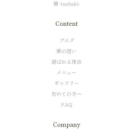
椿 -tsubaki-
Content
ブログ
華の想い
選ばれる理由
メニュー
ギャラリー
初めての方へ
FAQ
Company