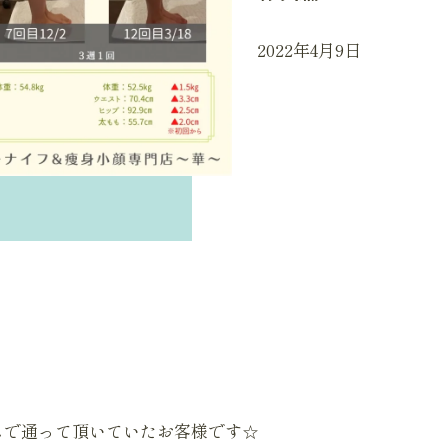
2022年4月9日
ースで通って頂いていたお客様です☆