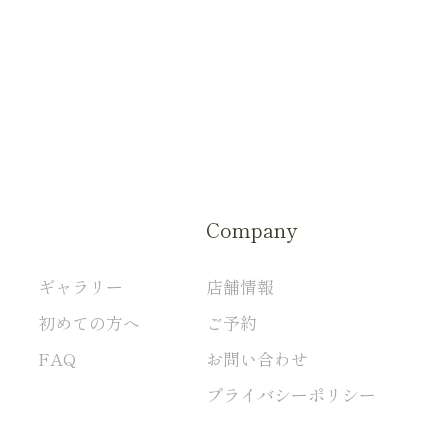
Company
ギャラリー
店舗情報
初めての方へ
ご予約
FAQ
お問い合わせ
プライバシーポリシー