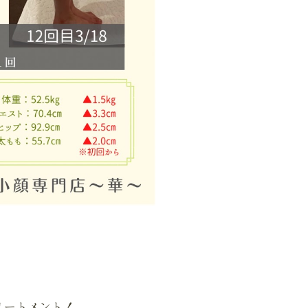
リートメント！