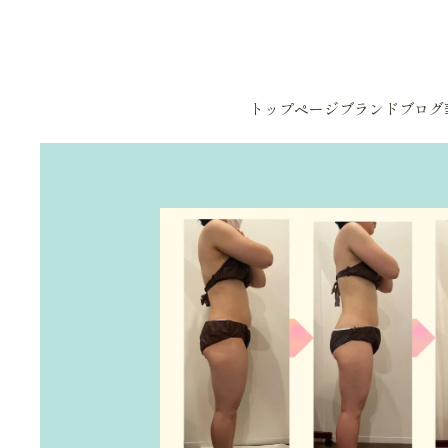
Skip to main content
トップページ
ブランド
ブログ