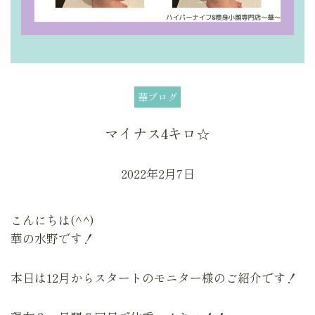
華ブログ
マイナス4キロ☆
2022年2月7日
こんにちは(^^)
華の水野です！
本日は12月からスタートのモニター様のご紹介です！