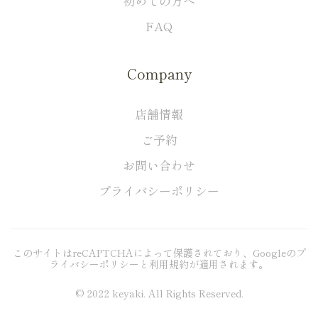
初めての方へ
FAQ
Company
店舗情報
ご予約
お問い合わせ
プライバシーポリシー
このサイトはreCAPTCHAによって保護されており、Googleの
プ
ライバシーポリシー
と
利用規約
が適用されます。
© 2022 keyaki. All Rights Reserved.