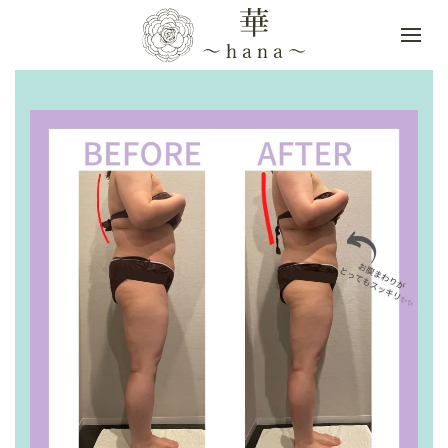
Skip to main content