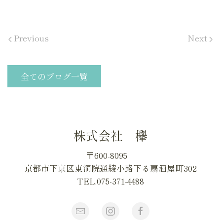
Previous
Next
全てのブログ一覧
株式会社 欅
〒600-8095
京都市下京区東洞院通綾小路下る扇酒屋町302
TEL.075-371-4488