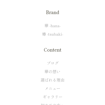
Brand
華 -hana-
椿 -tsubaki-
Content
ブログ
華の想い
選ばれる理由
メニュー
ギャラリー