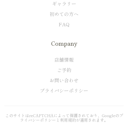
ギャラリー
初めての方へ
FAQ
Company
店舗情報
ご予約
お問い合わせ
プライバシーポリシー
このサイトはreCAPTCHAによって保護されており、Googleの
プ
ライバシーポリシー
と
利用規約
が適用されます。