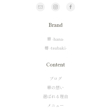
Brand
華 -hana-
椿 -tsubaki-
Content
ブログ
華の想い
選ばれる理由
メニュー