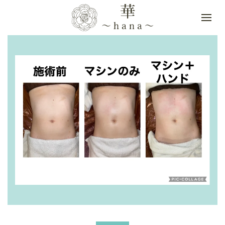
Skip to main content