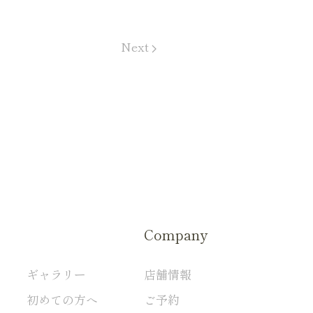
Next
Company
ギャラリー
店舗情報
初めての方へ
ご予約