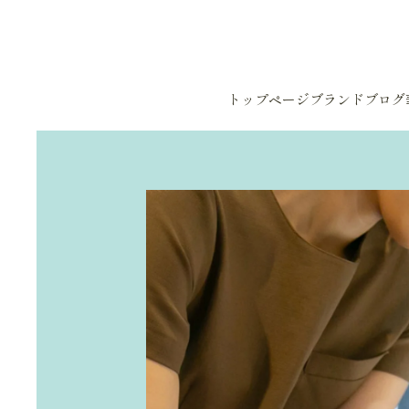
Skip to main content
トップページ
ブランド
ブログ