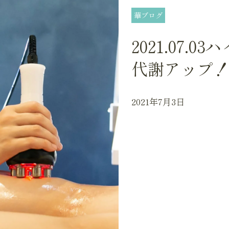
華ブログ
2021.07
代謝アップ
2021年7月3日