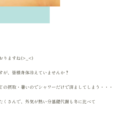
りますね(>_<)
すが、皆様身体冷えていませんか？
どの摂取・暑いのでシャワーだけで済ましてしまう・・・
たくさんで、外気が熱い分基礎代謝も冬に比べて