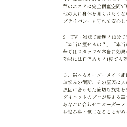
華のエステは完全個室空間で
他の人に身体を見られたくな
プライバシーも守れて安心し
2．TV・雑誌で話題！10分
「本当に痩せるの？」「本当
華ではスタッフが本当に効果
効果には自信あり！1度でも
３．選べるオーダーメイド施
お悩みの箇所、その原因は人
原因に合わせた適切な施術を
ダイエットのプロが集まる華
あなたに合わせてオーダーメ
お悩み事・気になることがあ