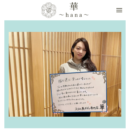
Skip to main content