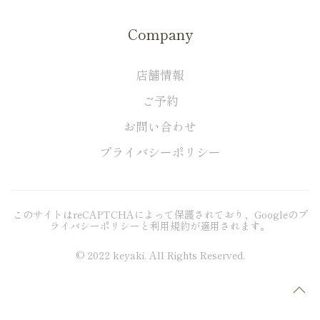
Company
店舗情報
ご予約
お問い合わせ
プライバシーポリシー
このサイトはreCAPTCHAによって保護されており、Googleの
プ
ライバシーポリシー
と
利用規約
が適用されます。
© 2022 keyaki. All Rights Reserved.