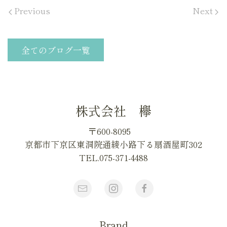
Previous
Next
全てのブログ一覧
株式会社 欅
〒600-8095
京都市下京区東洞院通綾小路下る扇酒屋町302
TEL.075-371-4488
Brand