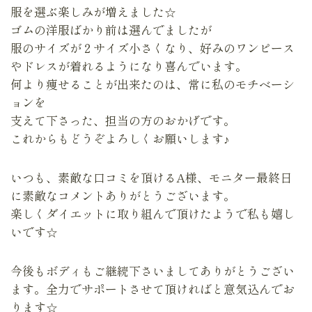
服を選ぶ楽しみが増えました☆
ゴムの洋服ばかり前は選んでましたが
服のサイズが２サイズ小さくなり、好みのワンピース
やドレスが着れるようになり喜んでいます。
何より痩せることが出来たのは、常に私のモチベーシ
ョンを
支えて下さった、担当の方のおかげです。
これからもどうぞよろしくお願いします♪
いつも、素敵な口コミを頂けるA様、モニター最終日
に素敵なコメントありがとうございます。
楽しくダイエットに取り組んで頂けたようで私も嬉し
いです☆
今後もボディもご継続下さいましてありがとうござい
ます。全力でサポートさせて頂ければと意気込んでお
ります☆