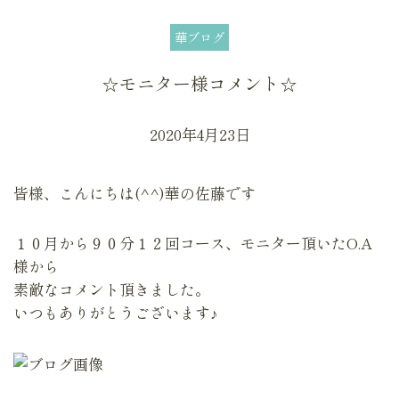
華ブログ
☆モニター様コメント☆
2020年4月23日
皆様、こんにちは(^^)華の佐藤です
１０月から９０分１２回コース、モニター頂いたO.A
様から
素敵なコメント頂きました。
いつもありがとうございます♪