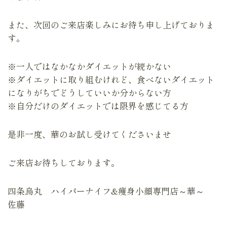
また、次回のご来店楽しみにお待ち申し上げておりま
す。
※一人ではなかなかダイエットが続かない
※ダイエットに取り組むけれど、食べないダイエット
になりがちでどうしていいか分からない方
※自分だけのダイエットでは限界を感じてる方
是非一度、華のお試し受けてくださいませ
ご来店お待ちしております。
四条烏丸 ハイパーナイフ&痩身小顔専門店～華～
佐藤